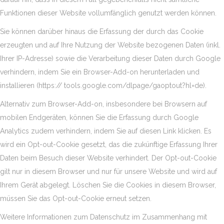
Funktionen dieser Website vollumfänglich genutzt werden können.
Sie können darüber hinaus die Erfassung der durch das Cookie
erzeugten und auf Ihre Nutzung der Website bezogenen Daten (inkl.
Ihrer IP-Adresse) sowie die Verarbeitung dieser Daten durch Google
verhindern, indem Sie ein Browser-Add-on herunterladen und
installieren (https:// tools.google.com/dlpage/gaoptout?hl=de).
Alternativ zum Browser-Add-on, insbesondere bei Browsern auf
mobilen Endgeräten, können Sie die Erfassung durch Google
Analytics zudem verhindern, indem Sie auf diesen Link klicken. Es
wird ein Opt-out-Cookie gesetzt, das die zukünftige Erfassung Ihrer
Daten beim Besuch dieser Website verhindert. Der Opt-out-Cookie
gilt nur in diesem Browser und nur für unsere Website und wird auf
Ihrem Gerät abgelegt. Löschen Sie die Cookies in diesem Browser,
müssen Sie das Opt-out-Cookie erneut setzen.
Weitere Informationen zum Datenschutz im Zusammenhang mit