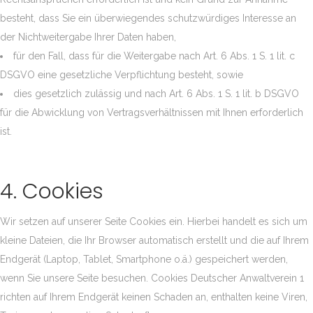
besteht, dass Sie ein überwiegendes schutzwürdiges Interesse an
der Nichtweitergabe Ihrer Daten haben,
für den Fall, dass für die Weitergabe nach Art. 6 Abs. 1 S. 1 lit. c
DSGVO eine gesetzliche Verpflichtung besteht, sowie
dies gesetzlich zulässig und nach Art. 6 Abs. 1 S. 1 lit. b DSGVO
für die Abwicklung von Vertragsverhältnissen mit Ihnen erforderlich
ist.
4. Cookies
Wir setzen auf unserer Seite Cookies ein. Hierbei handelt es sich um
kleine Dateien, die Ihr Browser automatisch erstellt und die auf Ihrem
Endgerät (Laptop, Tablet, Smartphone o.ä.) gespeichert werden,
wenn Sie unsere Seite besuchen. Cookies Deutscher Anwaltverein 1
richten auf Ihrem Endgerät keinen Schaden an, enthalten keine Viren,