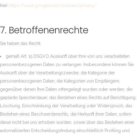
hier:
https://www.google.com/policies/privacy/
7. Betroffenenrechte
Sie haben das Recht:
gemäß Art. 15 DSGVO Auskunft über Ihre von uns verarbeiteten
personenbezogenen Daten zu verlangen. Insbesondere können Sie
Auskunft über die Verarbeitungszwecke, die Kategorie der
personenbezogenen Daten, die Kategorien von Empfängern,
gegenüber denen Ihre Daten offengelegt wurden oder werden, die
geplante Speicherdauer, das Bestehen eines Rechts auf Berichtigung,
Löschung, Einschränkung der Verarbeitung oder Widerspruch, das
Bestehen eines Beschwerderechts, die Herkunft ihrer Daten, sofern
diese nicht bei uns erhoben wurden, sowie über das Bestehen einer
automatisierten Entscheidungsfindung einschließlich Profiling und