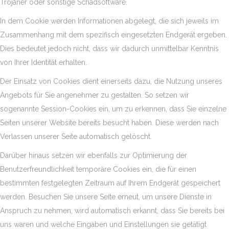
Trojaner oder sonstige Schadsoftware.
In dem Cookie werden Informationen abgelegt, die sich jeweils im
Zusammenhang mit dem spezifisch eingesetzten Endgerät ergeben.
Dies bedeutet jedoch nicht, dass wir dadurch unmittelbar Kenntnis
von Ihrer Identität erhalten.
Der Einsatz von Cookies dient einerseits dazu, die Nutzung unseres
Angebots für Sie angenehmer zu gestalten. So setzen wir
sogenannte Session-Cookies ein, um zu erkennen, dass Sie einzelne
Seiten unserer Website bereits besucht haben. Diese werden nach
Verlassen unserer Seite automatisch gelöscht.
Darüber hinaus setzen wir ebenfalls zur Optimierung der
Benutzerfreundlichkeit temporäre Cookies ein, die für einen
bestimmten festgelegten Zeitraum auf Ihrem Endgerät gespeichert
werden. Besuchen Sie unsere Seite erneut, um unsere Dienste in
Anspruch zu nehmen, wird automatisch erkannt, dass Sie bereits bei
uns waren und welche Eingaben und Einstellungen sie getätigt