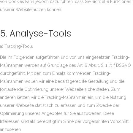
von Cookies kann jedoch dazu führen, dass Sie nicht alle Funktionen
unserer Website nutzen können.
5. Analyse-Tools
a) Tracking-Tools
Die im Folgenden aufgeführten und von uns eingesetzten Tracking-
Maßnahmen werden auf Grundlage des Art. 6 Abs. 1 S. 1 lit. f DSGVO
durchgeführt. Mit den zum Einsatz kommenden Tracking-
Maßnahmen wollen wir eine bedarfsgerechte Gestaltung und die
fortlaufende Optimierung unserer Webseite sicherstellen. Zum
anderen setzen wir die Tracking-Maßnahmen ein, um die Nutzung
unserer Webseite statistisch zu erfassen und zum Zwecke der
Optimierung unseres Angebotes für Sie auszuwerten. Diese
Interessen sind als berechtigt im Sinne der vorgenannten Vorschrift
anzusehen.