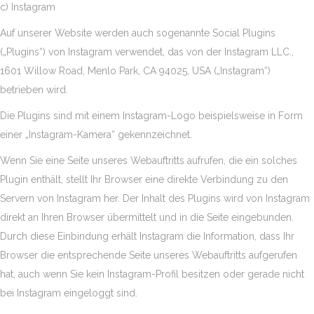
c) Instagram
Auf unserer Website werden auch sogenannte Social Plugins
(„Plugins“) von Instagram verwendet, das von der Instagram LLC.,
1601 Willow Road, Menlo Park, CA 94025, USA („Instagram“)
betrieben wird.
Die Plugins sind mit einem Instagram-Logo beispielsweise in Form
einer „Instagram-Kamera“ gekennzeichnet.
Wenn Sie eine Seite unseres Webauftritts aufrufen, die ein solches
Plugin enthält, stellt Ihr Browser eine direkte Verbindung zu den
Servern von Instagram her. Der Inhalt des Plugins wird von Instagram
direkt an Ihren Browser übermittelt und in die Seite eingebunden.
Durch diese Einbindung erhält Instagram die Information, dass Ihr
Browser die entsprechende Seite unseres Webauftritts aufgerufen
hat, auch wenn Sie kein Instagram-Profil besitzen oder gerade nicht
bei Instagram eingeloggt sind.