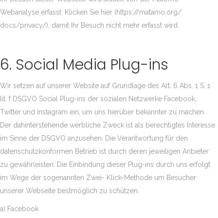
Webanalyse erfasst. Klicken Sie hier (https://matamo.org/
docs/privacy/), damit Ihr Besuch nicht mehr erfasst wird.
6. Social Media Plug-ins
Wir setzen auf unserer Website auf Grundlage des Art. 6 Abs. 1 S. 1
lit. f DSGVO Social Plug-ins der sozialen Netzwerke Facebook,
Twitter und Instagram ein, um uns hierüber bekannter zu machen.
Der dahinterstehende werbliche Zweck ist als berechtigtes Interesse
im Sinne der DSGVO anzusehen. Die Verantwortung für den
datenschutzkonformen Betrieb ist durch deren jeweiligen Anbieter
zu gewährleisten. Die Einbindung dieser Plug-ins durch uns erfolgt
im Wege der sogenannten Zwei- Klick-Methode um Besucher
unserer Webseite bestmöglich zu schützen.
a) Facebook