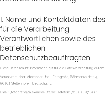
1. Name und Kontaktdaten des
für die Verarbeitung
Verantwortlichen sowie des
betrieblichen
Datenschutzbeauftragten
Diese Datenschutz-Information gilt für die Datenverarbeitung durch:
Verantwortlicher: Alexander Utz – Fotografie, Böhmerwaldstr. 4,
86462 Stettenhofen, Deutschland
Email: „fotografie@alexander-utz.de“, Telefon: „0163 21 87 622“