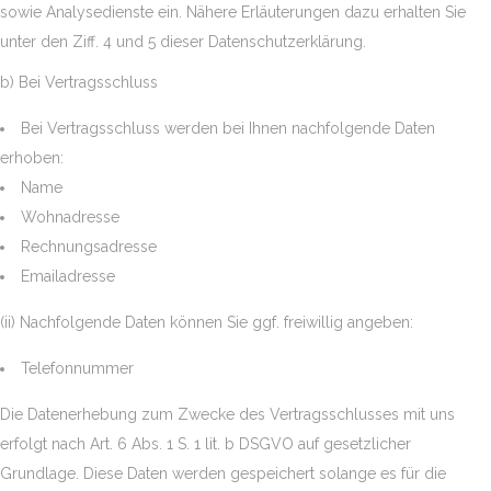
sowie Analysedienste ein. Nähere Erläuterungen dazu erhalten Sie
unter den Ziff. 4 und 5 dieser Datenschutzerklärung.
b) Bei Vertragsschluss
Bei Vertragsschluss werden bei Ihnen nachfolgende Daten
erhoben:
Name
Wohnadresse
Rechnungsadresse
Emailadresse
(ii) Nachfolgende Daten können Sie ggf. freiwillig angeben:
Telefonnummer
Die Datenerhebung zum Zwecke des Vertragsschlusses mit uns
erfolgt nach Art. 6 Abs. 1 S. 1 lit. b DSGVO auf gesetzlicher
Grundlage. Diese Daten werden gespeichert solange es für die