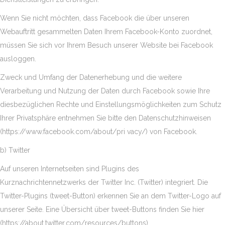
Wenn Sie nicht möchten, dass Facebook die über unseren
Webauftritt gesammelten Daten Ihrem Facebook-Konto zuordnet,
müssen Sie sich vor Ihrem Besuch unserer Website bei Facebook
ausloggen.
Zweck und Umfang der Datenerhebung und die weitere
Verarbeitung und Nutzung der Daten durch Facebook sowie Ihre
diesbezüglichen Rechte und Einstellungsmöglichkeiten zum Schutz
Ihrer Privatsphäre entnehmen Sie bitte den Datenschutzhinweisen
(https://www.facebook.com/about/pri vacy/) von Facebook.
b) Twitter
Auf unseren Internetseiten sind Plugins des
Kurznachrichtennetzwerks der Twitter Inc. (Twitter) integriert. Die
Twitter-Plugins (tweet-Button) erkennen Sie an dem Twitter-Logo auf
unserer Seite. Eine Übersicht über tweet-Buttons finden Sie hier
(https://about.twitter.com/resources/buttons).