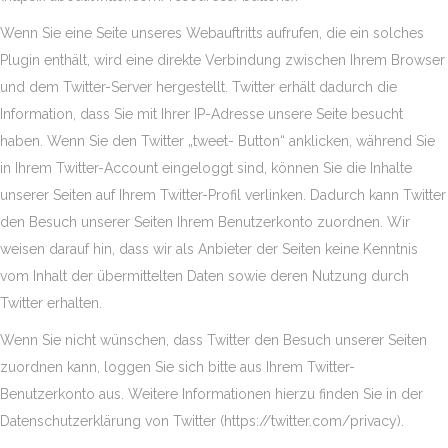
Wenn Sie eine Seite unseres Webauftritts aufrufen, die ein solches
Plugin enthält, wird eine direkte Verbindung zwischen Ihrem Browser
und dem Twitter-Server hergestellt. Twitter erhält dadurch die
Information, dass Sie mit Ihrer IP-Adresse unsere Seite besucht
haben. Wenn Sie den Twitter „tweet- Button“ anklicken, während Sie
in Ihrem Twitter-Account eingeloggt sind, können Sie die Inhalte
unserer Seiten auf Ihrem Twitter-Profil verlinken. Dadurch kann Twitter
den Besuch unserer Seiten Ihrem Benutzerkonto zuordnen. Wir
weisen darauf hin, dass wir als Anbieter der Seiten keine Kenntnis
vom Inhalt der übermittelten Daten sowie deren Nutzung durch
Twitter erhalten.
Wenn Sie nicht wünschen, dass Twitter den Besuch unserer Seiten
zuordnen kann, loggen Sie sich bitte aus Ihrem Twitter-
Benutzerkonto aus. Weitere Informationen hierzu finden Sie in der
Datenschutzerklärung von Twitter (https://twitter.com/privacy).