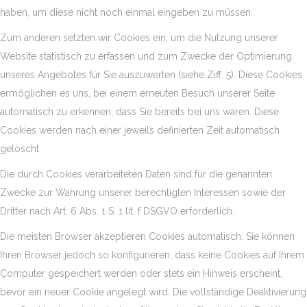
haben, um diese nicht noch einmal eingeben zu müssen.
Zum anderen setzten wir Cookies ein, um die Nutzung unserer
Website statistisch zu erfassen und zum Zwecke der Optimierung
unseres Angebotes für Sie auszuwerten (siehe Ziff. 5). Diese Cookies
ermöglichen es uns, bei einem erneuten Besuch unserer Seite
automatisch zu erkennen, dass Sie bereits bei uns waren. Diese
Cookies werden nach einer jeweils definierten Zeit automatisch
gelöscht.
Die durch Cookies verarbeiteten Daten sind für die genannten
Zwecke zur Wahrung unserer berechtigten Interessen sowie der
Dritter nach Art. 6 Abs. 1 S. 1 lit. f DSGVO erforderlich.
Die meisten Browser akzeptieren Cookies automatisch. Sie können
Ihren Browser jedoch so konfigurieren, dass keine Cookies auf Ihrem
Computer gespeichert werden oder stets ein Hinweis erscheint,
bevor ein neuer Cookie angelegt wird. Die vollständige Deaktivierung