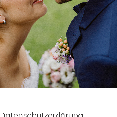
Datenschutzerklärung