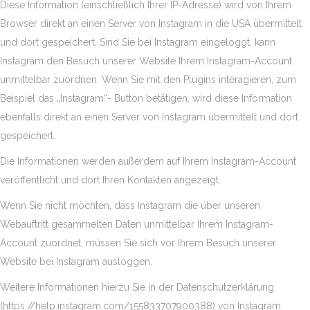
Diese Information (einschließlich Ihrer IP-Adresse) wird von Ihrem
Browser direkt an einen Server von Instagram in die USA übermittelt
und dort gespeichert. Sind Sie bei Instagram eingeloggt, kann
Instagram den Besuch unserer Website Ihrem Instagram-Account
unmittelbar zuordnen. Wenn Sie mit den Plugins interagieren, zum
Beispiel das „Instagram“- Button betätigen, wird diese Information
ebenfalls direkt an einen Server von Instagram übermittelt und dort
gespeichert.
Die Informationen werden außerdem auf Ihrem Instagram-Account
veröffentlicht und dort Ihren Kontakten angezeigt.
Wenn Sie nicht möchten, dass Instagram die über unseren
Webauftritt gesammelten Daten unmittelbar Ihrem Instagram-
Account zuordnet, müssen Sie sich vor Ihrem Besuch unserer
Website bei Instagram ausloggen.
Weitere Informationen hierzu Sie in der Datenschutzerklärung
(https://help.instagram.com/155833707900388) von Instagram.