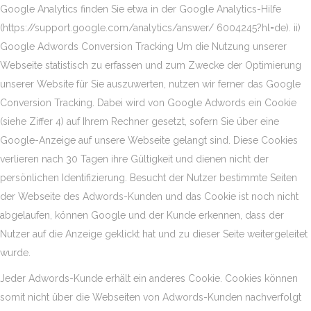
Google Analytics finden Sie etwa in der Google Analytics-Hilfe
(https://support.google.com/analytics/answer/ 6004245?hl=de). ii)
Google Adwords Conversion Tracking Um die Nutzung unserer
Webseite statistisch zu erfassen und zum Zwecke der Optimierung
unserer Website für Sie auszuwerten, nutzen wir ferner das Google
Conversion Tracking. Dabei wird von Google Adwords ein Cookie
(siehe Ziffer 4) auf Ihrem Rechner gesetzt, sofern Sie über eine
Google-Anzeige auf unsere Webseite gelangt sind. Diese Cookies
verlieren nach 30 Tagen ihre Gültigkeit und dienen nicht der
persönlichen Identifizierung. Besucht der Nutzer bestimmte Seiten
der Webseite des Adwords-Kunden und das Cookie ist noch nicht
abgelaufen, können Google und der Kunde erkennen, dass der
Nutzer auf die Anzeige geklickt hat und zu dieser Seite weitergeleitet
wurde.
Jeder Adwords-Kunde erhält ein anderes Cookie. Cookies können
somit nicht über die Webseiten von Adwords-Kunden nachverfolgt