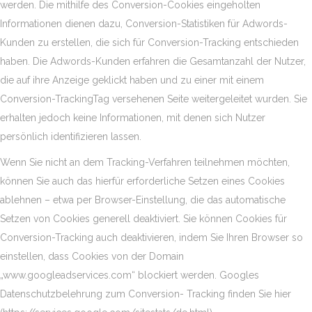
werden. Die mithilfe des Conversion-Cookies eingeholten
Informationen dienen dazu, Conversion-Statistiken für Adwords-
Kunden zu erstellen, die sich für Conversion-Tracking entschieden
haben. Die Adwords-Kunden erfahren die Gesamtanzahl der Nutzer,
die auf ihre Anzeige geklickt haben und zu einer mit einem
Conversion-TrackingTag versehenen Seite weitergeleitet wurden. Sie
erhalten jedoch keine Informationen, mit denen sich Nutzer
persönlich identifizieren lassen.
Wenn Sie nicht an dem Tracking-Verfahren teilnehmen möchten,
können Sie auch das hierfür erforderliche Setzen eines Cookies
ablehnen – etwa per Browser-Einstellung, die das automatische
Setzen von Cookies generell deaktiviert. Sie können Cookies für
Conversion-Tracking auch deaktivieren, indem Sie Ihren Browser so
einstellen, dass Cookies von der Domain
„www.googleadservices.com“ blockiert werden. Googles
Datenschutzbelehrung zum Conversion- Tracking finden Sie hier