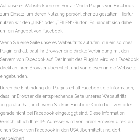
Auf unserer Website kommen Social-Media Plugins von Facebook
zum Einsatz, um deren Nutzung persönlicher zu gestalten. Hierfür
nutzen wir den „LIKE“ oder „TEILEN“-Button. Es handelt sich dabei
um ein Angebot von Facebook.
Wenn Sie eine Seite unseres Webauftritts aufrufen, die ein solches
Plugin enthält, baut Ihr Browser eine direkte Verbindung mit den
Servern von Facebook auf. Der Inhalt des Plugins wird von Facebook
direkt an Ihren Browser übermittelt und von diesem in die Webseite
eingebunden.
Durch die Einbindung der Plugins erhält Facebook die Information,
dass Ihr Browser die entsprechende Seite unseres Webauftritts
aufgerufen hat, auch wenn Sie kein FacebookKonto besitzen oder
gerade nicht bei Facebook eingeloggt sind. Diese Information
(einschließlich Ihrer IP- Adresse) wird von Ihrem Browser direkt an
einen Server von Facebook in den USA übermittelt und dort
gespeichert.