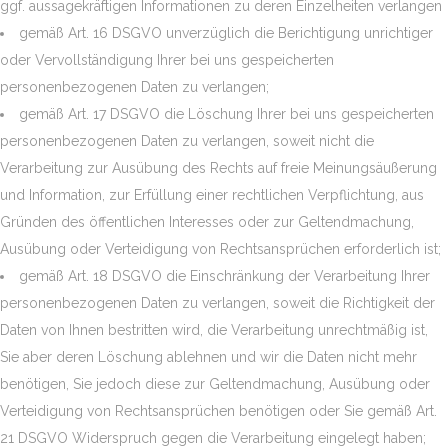
ggf. aussagekräftigen Informationen zu deren Einzelheiten verlangen
gemäß Art. 16 DSGVO unverzüglich die Berichtigung unrichtiger
oder Vervollständigung Ihrer bei uns gespeicherten
personenbezogenen Daten zu verlangen;
gemäß Art. 17 DSGVO die Löschung Ihrer bei uns gespeicherten
personenbezogenen Daten zu verlangen, soweit nicht die
Verarbeitung zur Ausübung des Rechts auf freie Meinungsäußerung
und Information, zur Erfüllung einer rechtlichen Verpflichtung, aus
Gründen des öffentlichen Interesses oder zur Geltendmachung,
Ausübung oder Verteidigung von Rechtsansprüchen erforderlich ist;
gemäß Art. 18 DSGVO die Einschränkung der Verarbeitung Ihrer
personenbezogenen Daten zu verlangen, soweit die Richtigkeit der
Daten von Ihnen bestritten wird, die Verarbeitung unrechtmäßig ist,
Sie aber deren Löschung ablehnen und wir die Daten nicht mehr
benötigen, Sie jedoch diese zur Geltendmachung, Ausübung oder
Verteidigung von Rechtsansprüchen benötigen oder Sie gemäß Art.
21 DSGVO Widerspruch gegen die Verarbeitung eingelegt haben;