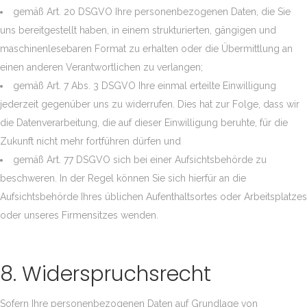
gemäß Art. 20 DSGVO Ihre personenbezogenen Daten, die Sie
uns bereitgestellt haben, in einem strukturierten, gängigen und
maschinenlesebaren Format zu erhalten oder die Übermittlung an
einen anderen Verantwortlichen zu verlangen;
gemäß Art. 7 Abs. 3 DSGVO Ihre einmal erteilte Einwilligung
jederzeit gegenüber uns zu widerrufen. Dies hat zur Folge, dass wir
die Datenverarbeitung, die auf dieser Einwilligung beruhte, für die
Zukunft nicht mehr fortführen dürfen und
gemäß Art. 77 DSGVO sich bei einer Aufsichtsbehörde zu
beschweren. In der Regel können Sie sich hierfür an die
Aufsichtsbehörde Ihres üblichen Aufenthaltsortes oder Arbeitsplatzes
oder unseres Firmensitzes wenden.
8. Widerspruchsrecht
Sofern Ihre personenbezogenen Daten auf Grundlage von