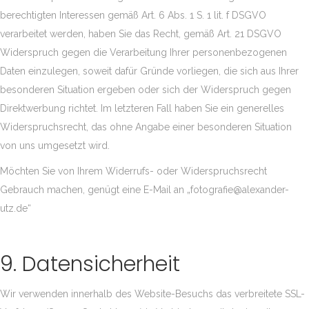
berechtigten Interessen gemäß Art. 6 Abs. 1 S. 1 lit. f DSGVO
verarbeitet werden, haben Sie das Recht, gemäß Art. 21 DSGVO
Widerspruch gegen die Verarbeitung Ihrer personenbezogenen
Daten einzulegen, soweit dafür Gründe vorliegen, die sich aus Ihrer
besonderen Situation ergeben oder sich der Widerspruch gegen
Direktwerbung richtet. Im letzteren Fall haben Sie ein generelles
Widerspruchsrecht, das ohne Angabe einer besonderen Situation
von uns umgesetzt wird.
Möchten Sie von Ihrem Widerrufs- oder Widerspruchsrecht
Gebrauch machen, genügt eine E-Mail an „fotografie@alexander-
utz.de“
9. Datensicherheit
Wir verwenden innerhalb des Website-Besuchs das verbreitete SSL-